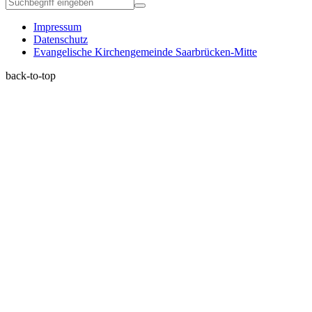
Impressum
Datenschutz
Evangelische Kirchengemeinde Saarbrücken-Mitte
back-to-top